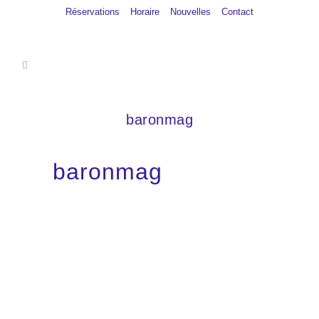
Réservations
Horaire
Nouvelles
Contact
baronmag
baronmag