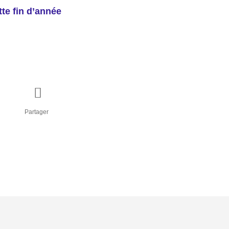
te fin d’année