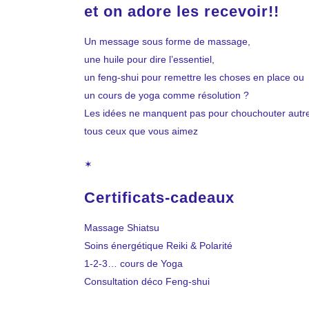
et on adore les recevoir!!
Un message sous forme de massage,
une huile pour dire l’essentiel,
un feng-shui pour remettre les choses en place ou
un cours de yoga comme résolution ?
Les idées ne manquent pas pour chouchouter aut
tous ceux que vous aimez
✶
Certificats-cadeaux
Massage Shiatsu
Soins énergétique Reiki & Polarité
1-2-3… cours de Yoga
Consultation déco Feng-shui