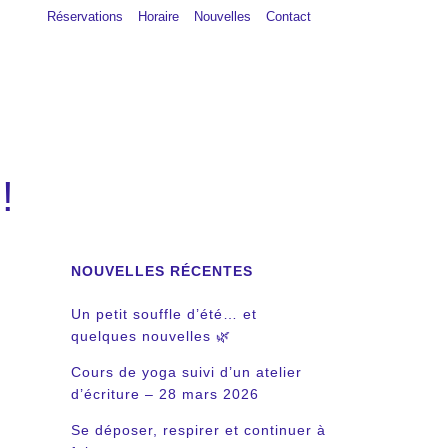
Réservations
Horaire
Nouvelles
Contact
!
NOUVELLES RÉCENTES
Un petit souffle d’été… et
quelques nouvelles 🌿
Cours de yoga suivi d’un atelier
d’écriture – 28 mars 2026
Se déposer, respirer et continuer à