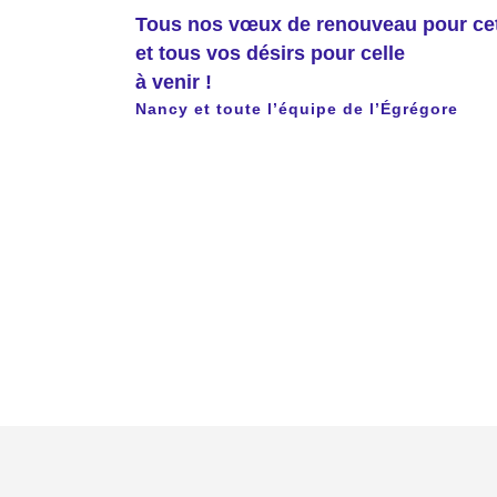
Tous nos vœux de renouveau pour cet
et tous vos désirs pour celle
à venir !
Nancy et toute l’équipe de l’Égrégore